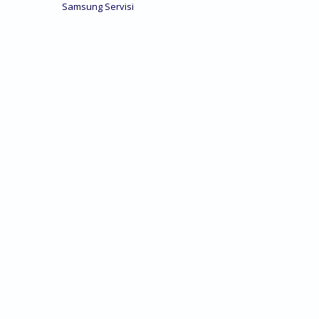
Samsung Servisi