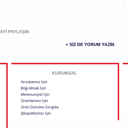
S
AYI PAYLAŞIN
+ SIZ DE YORUM YAZIN
KURUMSAL
Arızalarınız İçin
Bilgi Almak İçin
Memnuniyet İçin
Önerileriniz İçin
Ürün Durumu Sorgula
Şikayetleriniz İçin