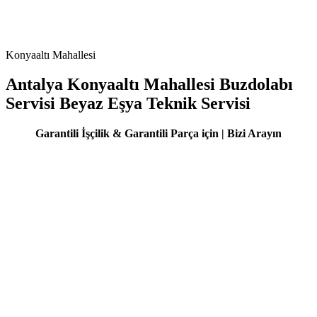
Konyaaltı Mahallesi
Antalya Konyaaltı Mahallesi Buzdolabı
Servisi Beyaz Eşya Teknik Servisi
Garantili İşçilik & Garantili Parça için | Bizi Arayın