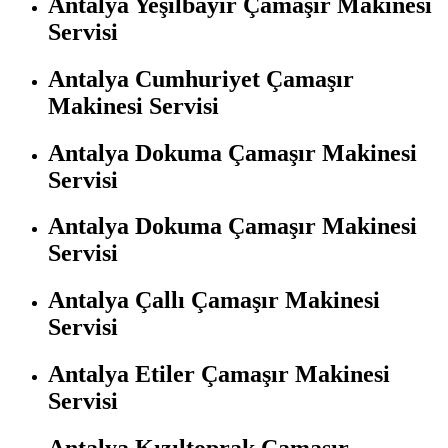
Antalya Yeşilbayır Çamaşır Makinesi
Servisi
Antalya Cumhuriyet Çamaşır
Makinesi Servisi
Antalya Dokuma Çamaşır Makinesi
Servisi
Antalya Dokuma Çamaşır Makinesi
Servisi
Antalya Çallı Çamaşır Makinesi
Servisi
Antalya Etiler Çamaşır Makinesi
Servisi