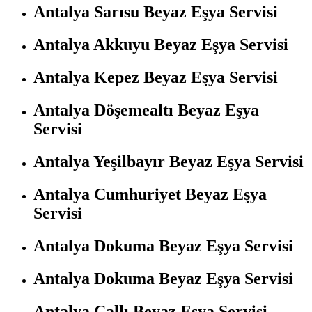
Antalya Sarısu Beyaz Eşya Servisi
Antalya Akkuyu Beyaz Eşya Servisi
Antalya Kepez Beyaz Eşya Servisi
Antalya Döşemealtı Beyaz Eşya
Servisi
Antalya Yeşilbayır Beyaz Eşya Servisi
Antalya Cumhuriyet Beyaz Eşya
Servisi
Antalya Dokuma Beyaz Eşya Servisi
Antalya Dokuma Beyaz Eşya Servisi
Antalya Çallı Beyaz Eşya Servisi