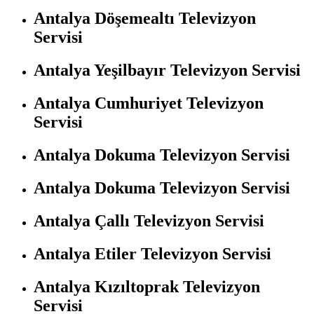
Antalya Döşemealtı Televizyon
Servisi
Antalya Yeşilbayır Televizyon Servisi
Antalya Cumhuriyet Televizyon
Servisi
Antalya Dokuma Televizyon Servisi
Antalya Dokuma Televizyon Servisi
Antalya Çallı Televizyon Servisi
Antalya Etiler Televizyon Servisi
Antalya Kızıltoprak Televizyon
Servisi