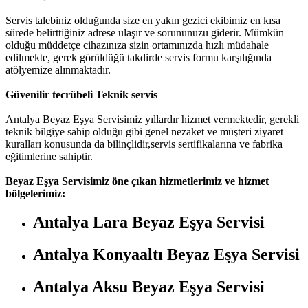
Servis talebiniz olduğunda size en yakın gezici ekibimiz en kısa
sürede belirttiğiniz adrese ulaşır ve sorununuzu giderir. Mümkün
olduğu müddetçe cihazınıza sizin ortamınızda hızlı müdahale
edilmekte, gerek görüldüğü takdirde servis formu karşılığında
atölyemize alınmaktadır.
Güvenilir tecrübeli Teknik servis
Antalya Beyaz Eşya Servisimiz yıllardır hizmet vermektedir, gerekli
teknik bilgiye sahip olduğu gibi genel nezaket ve müşteri ziyaret
kuralları konusunda da bilinçlidir,servis sertifikalarına ve fabrika
eğitimlerine sahiptir.
Beyaz Eşya Servisimiz öne çıkan hizmetlerimiz ve hizmet
bölgelerimiz:
Antalya Lara Beyaz Eşya Servisi
Antalya Konyaaltı Beyaz Eşya Servisi
Antalya Aksu Beyaz Eşya Servisi