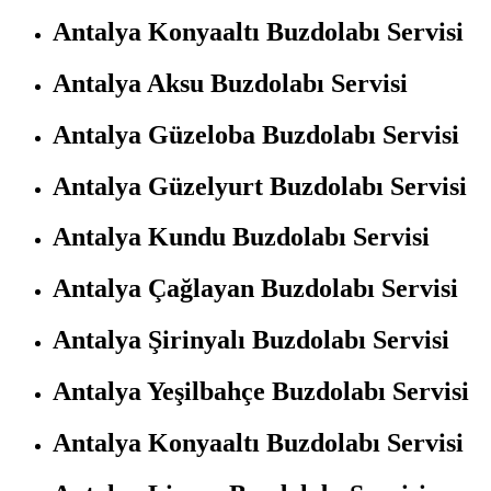
Antalya Konyaaltı Buzdolabı Servisi
Antalya Aksu Buzdolabı Servisi
Antalya Güzeloba Buzdolabı Servisi
Antalya Güzelyurt Buzdolabı Servisi
Antalya Kundu Buzdolabı Servisi
Antalya Çağlayan Buzdolabı Servisi
Antalya Şirinyalı Buzdolabı Servisi
Antalya Yeşilbahçe Buzdolabı Servisi
Antalya Konyaaltı Buzdolabı Servisi