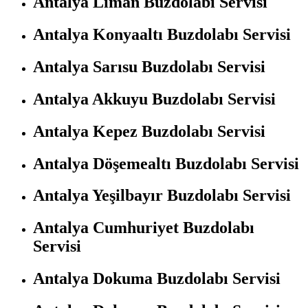
Antalya Liman Buzdolabı Servisi
Antalya Konyaaltı Buzdolabı Servisi
Antalya Sarısu Buzdolabı Servisi
Antalya Akkuyu Buzdolabı Servisi
Antalya Kepez Buzdolabı Servisi
Antalya Döşemealtı Buzdolabı Servisi
Antalya Yeşilbayır Buzdolabı Servisi
Antalya Cumhuriyet Buzdolabı
Servisi
Antalya Dokuma Buzdolabı Servisi