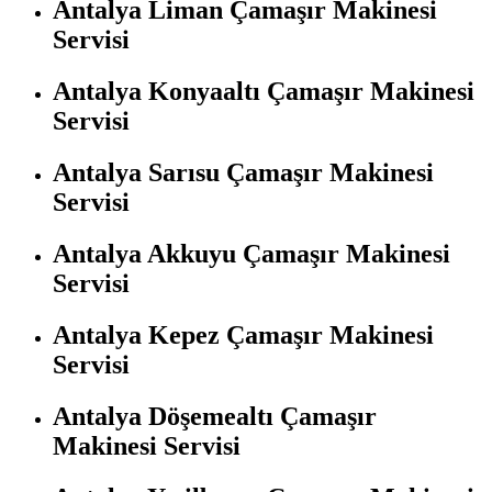
Antalya Liman Çamaşır Makinesi
Servisi
Antalya Konyaaltı Çamaşır Makinesi
Servisi
Antalya Sarısu Çamaşır Makinesi
Servisi
Antalya Akkuyu Çamaşır Makinesi
Servisi
Antalya Kepez Çamaşır Makinesi
Servisi
Antalya Döşemealtı Çamaşır
Makinesi Servisi