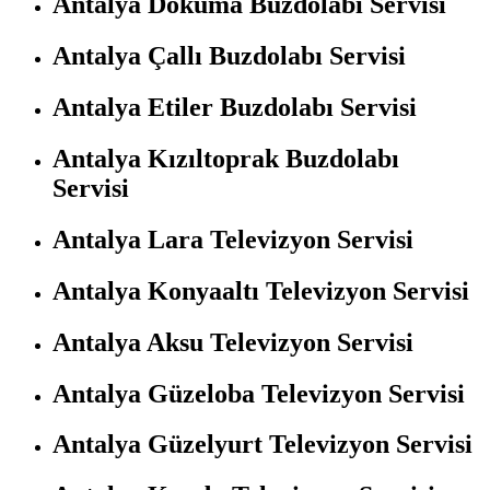
Antalya Dokuma Buzdolabı Servisi
Antalya Çallı Buzdolabı Servisi
Antalya Etiler Buzdolabı Servisi
Antalya Kızıltoprak Buzdolabı
Servisi
Antalya Lara Televizyon Servisi
Antalya Konyaaltı Televizyon Servisi
Antalya Aksu Televizyon Servisi
Antalya Güzeloba Televizyon Servisi
Antalya Güzelyurt Televizyon Servisi