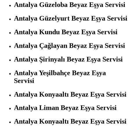
Antalya Güzeloba Beyaz Eşya Servisi
Antalya Güzelyurt Beyaz Eşya Servisi
Antalya Kundu Beyaz Eşya Servisi
Antalya Çağlayan Beyaz Eşya Servisi
Antalya Şirinyalı Beyaz Eşya Servisi
Antalya Yeşilbahçe Beyaz Eşya
Servisi
Antalya Konyaaltı Beyaz Eşya Servisi
Antalya Liman Beyaz Eşya Servisi
Antalya Konyaaltı Beyaz Eşya Servisi