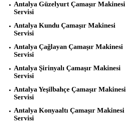
Antalya Güzelyurt Çamaşır Makinesi
Servisi
Antalya Kundu Çamaşır Makinesi
Servisi
Antalya Çağlayan Çamaşır Makinesi
Servisi
Antalya Şirinyalı Çamaşır Makinesi
Servisi
Antalya Yeşilbahçe Çamaşır Makinesi
Servisi
Antalya Konyaaltı Çamaşır Makinesi
Servisi