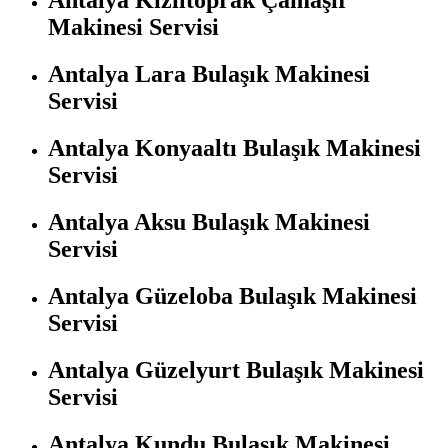
Antalya Kızıltoprak Çamaşır
Makinesi Servisi
Antalya Lara Bulaşık Makinesi
Servisi
Antalya Konyaaltı Bulaşık Makinesi
Servisi
Antalya Aksu Bulaşık Makinesi
Servisi
Antalya Güzeloba Bulaşık Makinesi
Servisi
Antalya Güzelyurt Bulaşık Makinesi
Servisi
Antalya Kundu Bulaşık Makinesi