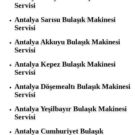
Servisi
Antalya Sarısu Bulaşık Makinesi
Servisi
Antalya Akkuyu Bulaşık Makinesi
Servisi
Antalya Kepez Bulaşık Makinesi
Servisi
Antalya Döşemealtı Bulaşık Makinesi
Servisi
Antalya Yeşilbayır Bulaşık Makinesi
Servisi
Antalya Cumhuriyet Bulaşık