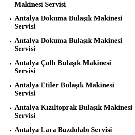
Makinesi Servisi
Antalya Dokuma Bulaşık Makinesi
Servisi
Antalya Dokuma Bulaşık Makinesi
Servisi
Antalya Çallı Bulaşık Makinesi
Servisi
Antalya Etiler Bulaşık Makinesi
Servisi
Antalya Kızıltoprak Bulaşık Makinesi
Servisi
Antalya Lara Buzdolabı Servisi