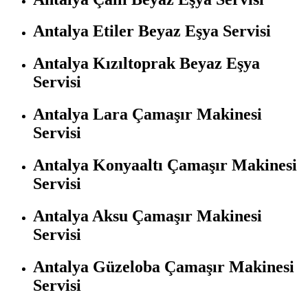
Antalya Etiler Beyaz Eşya Servisi
Antalya Kızıltoprak Beyaz Eşya
Servisi
Antalya Lara Çamaşır Makinesi
Servisi
Antalya Konyaaltı Çamaşır Makinesi
Servisi
Antalya Aksu Çamaşır Makinesi
Servisi
Antalya Güzeloba Çamaşır Makinesi
Servisi