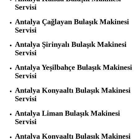
Servisi
Antalya Çağlayan Bulaşık Makinesi
Servisi
Antalya Şirinyalı Bulaşık Makinesi
Servisi
Antalya Yeşilbahçe Bulaşık Makinesi
Servisi
Antalya Konyaaltı Bulaşık Makinesi
Servisi
Antalya Liman Bulaşık Makinesi
Servisi
Antalya Konyaaltı Bulaşık Makinesi