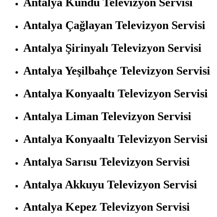
Antalya Kundu Televizyon Servisi
Antalya Çağlayan Televizyon Servisi
Antalya Şirinyalı Televizyon Servisi
Antalya Yeşilbahçe Televizyon Servisi
Antalya Konyaaltı Televizyon Servisi
Antalya Liman Televizyon Servisi
Antalya Konyaaltı Televizyon Servisi
Antalya Sarısu Televizyon Servisi
Antalya Akkuyu Televizyon Servisi
Antalya Kepez Televizyon Servisi