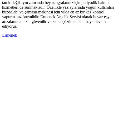
tamir değil aynı zamanda beyaz eşyalarınız için periyodik bakım
hizmetleri de sunmaktadır. Özellikle yaz aylarında yoğun kullanılan
buzdolabı ve çamaşır makinesi için yılda en az bir kez kontrol
yaptırmanız önemlidir. Ermenek Arçelik Servisi olarak beyaz eşya
arızalarında hızlı, güvenilir ve kalıcı çözümler sunmaya devam
ediyoruz.
Ermenek