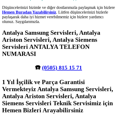
Düşüncelerinizi bizimle ve diğer dostlarımızla paylaşmak için bizlere
Hemen Buradan Yazabilirsiniz
. Lütfen düşüncelerinizi bizlerle
paylaşarak daha iyi hizmet verebilmemiz için bizlere yardımcı
olunuz. Saygılarımızla.
Antalya Samsung Servisleri, Antalya
Ariston Servisleri, Antalya Siemens
Servisleri ANTALYA TELEFON
NUMARASI
☎️
(0505) 815 15 71
1 Yıl İşçilik ve Parça Garantisi
Vermekteyiz Antalya Samsung Servisleri,
Antalya Ariston Servisleri, Antalya
Siemens Servisleri Teknik Servisimiz için
Hemen Bizleri Arayabilirsiniz