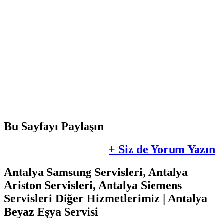
Bu Sayfayı Paylaşın
+ Siz de Yorum Yazın
Antalya Samsung Servisleri, Antalya
Ariston Servisleri, Antalya Siemens
Servisleri Diğer Hizmetlerimiz | Antalya
Beyaz Eşya Servisi