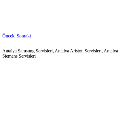
Önceki
Sonraki
Antalya Samsung Servisleri, Antalya Ariston Servisleri, Antalya
Siemens Servisleri