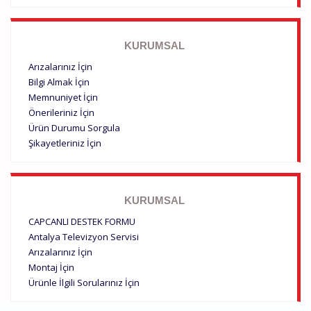
KURUMSAL
Arızalarınız İçin
Bilgi Almak İçin
Memnuniyet İçin
Önerileriniz İçin
Ürün Durumu Sorgula
Şikayetleriniz İçin
KURUMSAL
CAPCANLI DESTEK FORMU
Antalya Televizyon Servisi
Arızalarınız İçin
Montaj İçin
Ürünle İlgili Sorularınız İçin