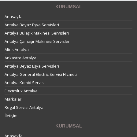
KURUMSAL
Anasayfa
Antalya Beyaz Eşya Servisleri
Antalya Bulaşık Makinesi Servisleri
Antalya Çamaşır Makinesi Servisleri
Altus Antalya
Ankastre Antalya
Antalya Beyaz Eşya Servisleri
Antalya General Electric Servisi Hizmeti
Antalya Kombi Servisi
Electrolux Antalya
Markalar
Regal Servisi Antalya
İletişim
KURUMSAL
Anasayfa