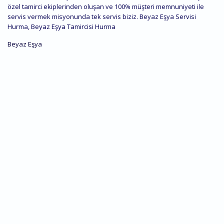
özel tamirci ekiplerinden oluşan ve 100% müşteri memnuniyeti ile
servis vermek misyonunda tek servis biziz. Beyaz Eşya Servisi
Hurma, Beyaz Eşya Tamircisi Hurma
Beyaz Eşya