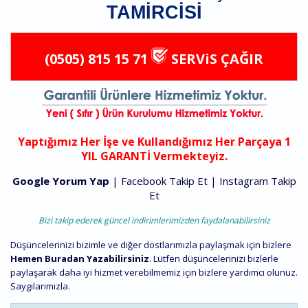
TAMIRCISI
(0505) 815 15 71
SERViS ÇAĞIR
Yaptığımız Her İşe ve Kullandığımız Her Parçaya 1
YIL GARANTİ Vermekteyiz.
Google Yorum Yap
|
Facebook Takip Et
|
Instagram Takip
Et
Bizi takip ederek güncel indirimlerimizden faydalanabilirsiniz
Düşüncelerinizi bizimle ve diğer dostlarımızla paylaşmak için bizlere
Hemen Buradan Yazabilirsiniz
. Lütfen düşüncelerinizi bizlerle
paylaşarak daha iyi hizmet verebilmemiz için bizlere yardımcı olunuz.
Saygılarımızla.