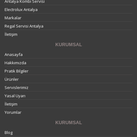
Antalya Kombi Servisi
Electrolux Antalya
Markalar
Regal Servisi Antalya
İletişim
KURUMSAL
Anasayfa
Hakkımızda
Pratik Bilgiler
Ürünler
Servislerimiz
Yasal Uyarı
İletişim
Yorumlar
KURUMSAL
Blog