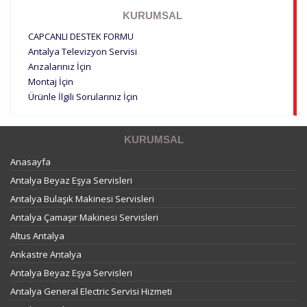
KURUMSAL
CAPCANLI DESTEK FORMU
Antalya Televizyon Servisi
Arızalarınız İçin
Montaj İçin
Ürünle İlgili Sorularınız İçin
KURUMSAL
Anasayfa
Antalya Beyaz Eşya Servisleri
Antalya Bulaşık Makinesi Servisleri
Antalya Çamaşır Makinesi Servisleri
Altus Antalya
Ankastre Antalya
Antalya Beyaz Eşya Servisleri
Antalya General Electric Servisi Hizmeti