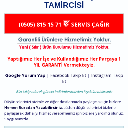
TAMIRCISI
(0505) 815 15 71
SERViS ÇAĞIR
Yaptığımız Her İşe ve Kullandığımız Her Parçaya 1
YIL GARANTİ Vermekteyiz.
Google Yorum Yap
|
Facebook Takip Et
|
Instagram Takip
Et
Bizi takip ederek güncel indirimlerimizden faydalanabilirsiniz
Düşüncelerinizi bizimle ve diğer dostlarımızla paylaşmak için bizlere
Hemen Buradan Yazabilirsiniz
. Lütfen düşüncelerinizi bizlerle
paylaşarak daha iyi hizmet verebilmemiz için bizlere yardımcı olunuz.
Saygılarımızla.